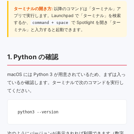
ターミナルの開き方:
以降のコマンドは「ターミナル」ア
プリで実行します。Launchpad で「ターミナル」を検索
するか、
で Spotlight を開き「ター
command + space
ミナル」と入力すると起動できます。
1. Python の確認
macOS には Python 3 が用意されているため、まずは入っ
ているか確認します。ターミナルで次のコマンドを実行し
てください。
python3 --version
次のようにバージョンが表示されれば利用できます（数字