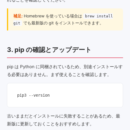
補足:
Homebrew を使っている場合は
brew install
でも最新版の git をインストールできます。
git
3. pip の確認とアップデート
pip は Python に同梱されているため、別途インストールす
る必要はありません。まず使えることを確認します。
pip3 --version
古いままだとインストールに失敗することがあるため、最
新版に更新しておくことをおすすめします。