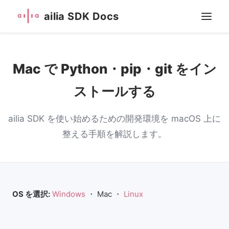
ailia SDK Docs
Mac で Python・pip・git をイン
ストールする
ailia SDK を使い始めるための開発環境を macOS 上に
整える手順を解説します。
OS を選択:
Windows
・ Mac ・
Linux