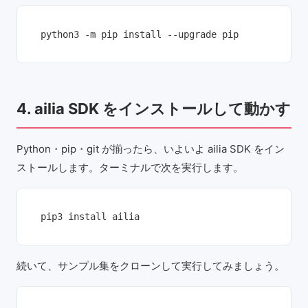
python3 -m pip install --upgrade pip
4. ailia SDK をインストールして動かす
Python・pip・git が揃ったら、いよいよ ailia SDK をイン
ストールします。ターミナルで次を実行します。
pip3 install ailia
続いて、サンプル集をクローンして実行してみましょう。